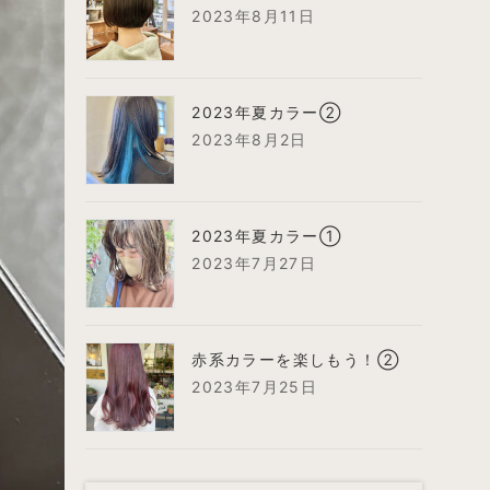
2023年8月11日
2023年夏カラー②
2023年8月2日
2023年夏カラー①
2023年7月27日
赤系カラーを楽しもう！②
2023年7月25日