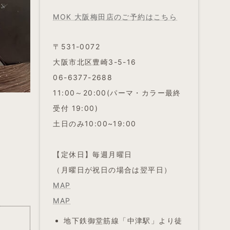
MOK 大阪梅田店のご予約はこちら
〒531-0072
大阪市北区豊崎3-5-16
06-6377-2688
11:00～20:00(パーマ・カラー最終
受付 19:00)
土日のみ10:00~19:00
【定休日】毎週月曜日
（月曜日が祝日の場合は翌平日）
MAP
MAP
地下鉄御堂筋線「中津駅」より徒