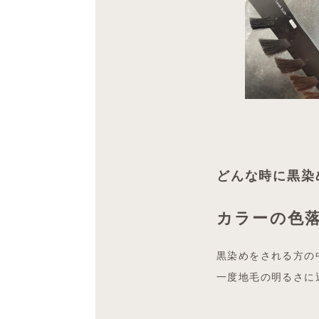
どんな時に黒染
カラーの色
黒染めをされる方の
一度地毛の明るさに