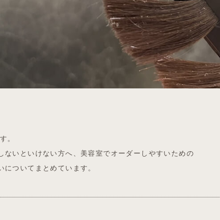
です。
しないといけない方へ、美容室でオーダーしやすいための
いについてまとめています。