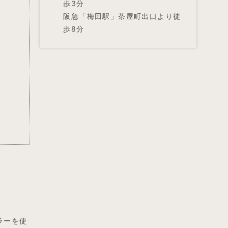
歩3分
阪急「梅田駅」茶屋町出口より徒
歩8分
ラーを使