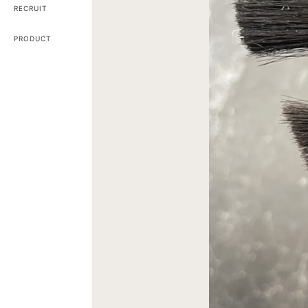
RECRUIT
PRODUCT