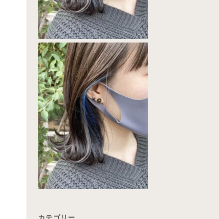
カテゴリー