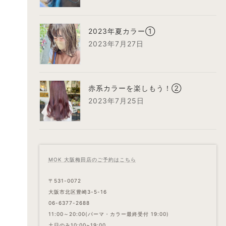
2023年夏カラー①
2023年7月27日
赤系カラーを楽しもう！②
2023年7月25日
MOK 大阪梅田店のご予約はこちら
〒531-0072
大阪市北区豊崎3-5-16
06-6377-2688
11:00～20:00(パーマ・カラー最終受付 19:00)
土日のみ10:00~19:00