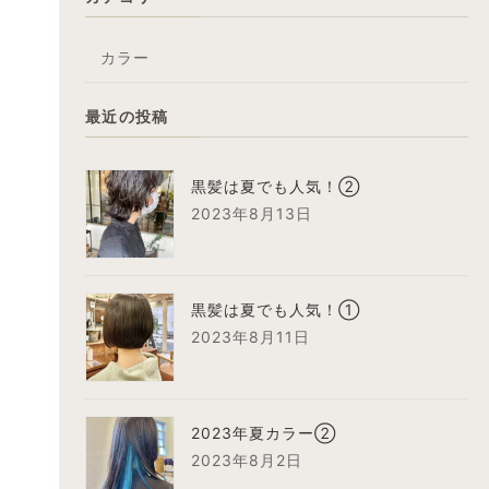
カラー
最近の投稿
黒髪は夏でも人気！②
2023年8月13日
黒髪は夏でも人気！①
2023年8月11日
2023年夏カラー②
2023年8月2日