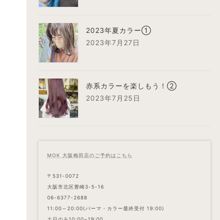
2023年夏カラー①
2023年7月27日
赤系カラーを楽しもう！②
2023年7月25日
MOK 大阪梅田店のご予約はこちら
〒531-0072
大阪市北区豊崎3-5-16
06-6377-2688
11:00～20:00(パーマ・カラー最終受付 19:00)
土日のみ10:00~19:00