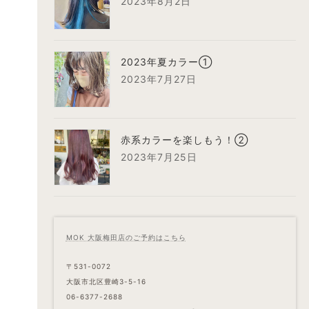
2023年8月2日
2023年夏カラー①
2023年7月27日
赤系カラーを楽しもう！②
2023年7月25日
MOK 大阪梅田店のご予約はこちら
〒531-0072
大阪市北区豊崎3-5-16
06-6377-2688