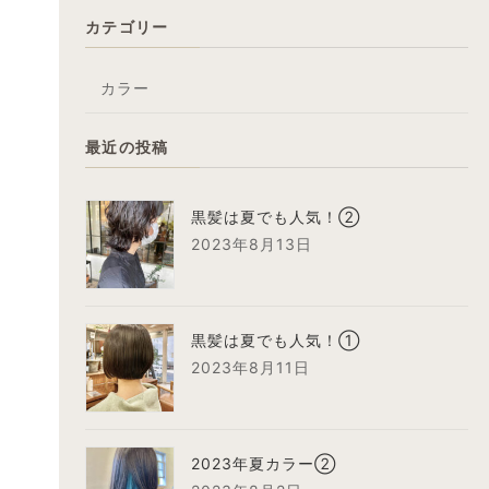
カテゴリー
カラー
最近の投稿
黒髪は夏でも人気！②
2023年8月13日
黒髪は夏でも人気！①
2023年8月11日
2023年夏カラー②