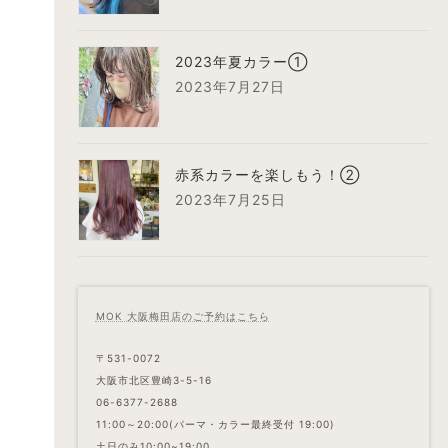
2023年夏カラー①
2023年7月27日
赤系カラーを楽しもう！②
2023年7月25日
MOK 大阪梅田店のご予約はこちら
〒531-0072
大阪市北区豊崎3-5-16
06-6377-2688
11:00～20:00(パーマ・カラー最終受付 19:00)
土日のみ10:00~19:00