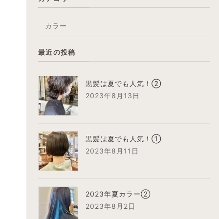
カラー
最近の投稿
黒髪は夏でも人気！②
2023年8月13日
黒髪は夏でも人気！①
2023年8月11日
2023年夏カラー②
2023年8月2日