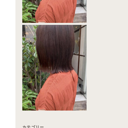
カテゴリー