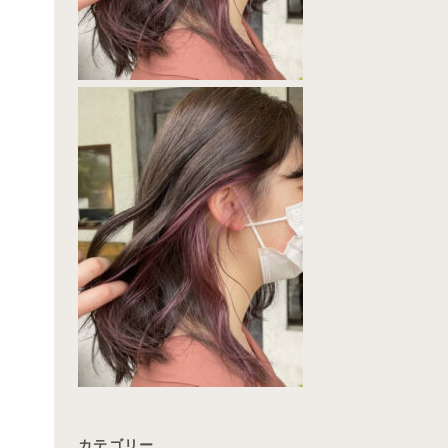
カテゴリー