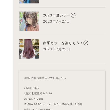
2023年夏カラー①
2023年7月27日
赤系カラーを楽しもう！②
2023年7月25日
MOK 大阪梅田店のご予約はこちら
〒531-0072
大阪市北区豊崎3-5-16
06-6377-2688
11:00～20:00(パーマ・カラー最終受付 19:00)
土日のみ10:00~19:00