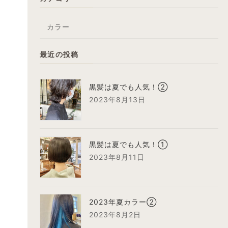
カラー
最近の投稿
黒髪は夏でも人気！②
2023年8月13日
黒髪は夏でも人気！①
2023年8月11日
2023年夏カラー②
2023年8月2日