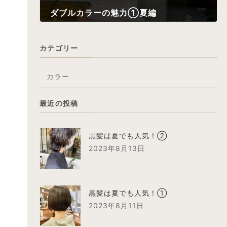
ダブルカラーの魅力①夏編
2022年6月28日
カテゴリー
カラー
最近の投稿
黒髪は夏でも人気！②
2023年8月13日
黒髪は夏でも人気！①
2023年8月11日