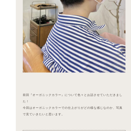
前回『オーガニックカラー』について色々とお話させていただきまし
た！
今回はオーガニックカラーでの仕上がりがどの様な感じなのか、写真
で見ていきたいと思います。