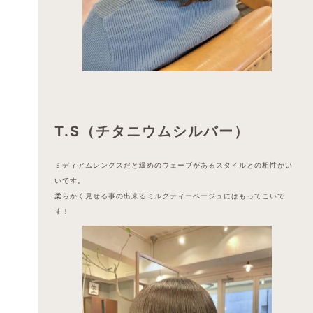
T.S（チタニウムシルバー）
ミディアムレングスだと緩めのウェーブがあるスタイルとの相性がい
いです。
柔らかく見せる事の出来るミルクティーベージュにはもってこいで
す！