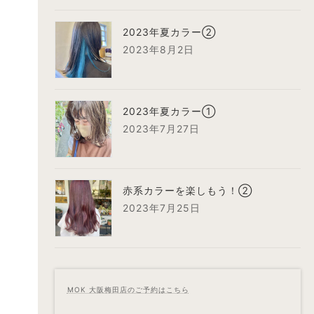
2023年夏カラー②
2023年8月2日
2023年夏カラー①
2023年7月27日
赤系カラーを楽しもう！②
2023年7月25日
MOK 大阪梅田店のご予約はこちら