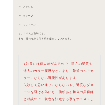
アッシュ
オリーブ
モノトーン
と、くすんだ色味です。
また、他の色味も引き続き紹介していきます。
※効果には個人差があるので、現在の髪質や
過去のカラー履歴などにより、希望のヘアカ
ラーにならない可能性があります。
失敗して思い通りにならないや、過度なダメ
ージを避ける為にも、信頼ある担当の美容師
と相談の上、髪色を決定する事をオススメし