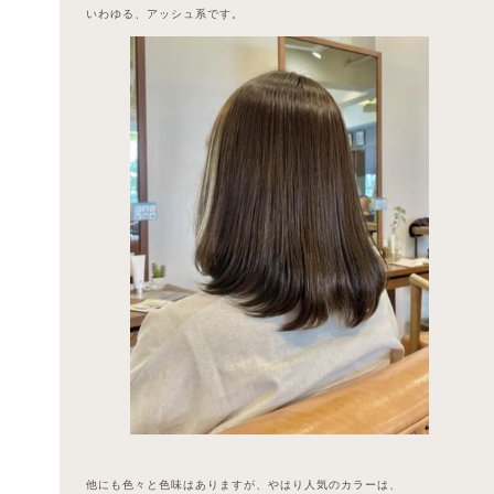
いわゆる、アッシュ系です。
他にも色々と色味はありますが、やはり人気のカラーは、