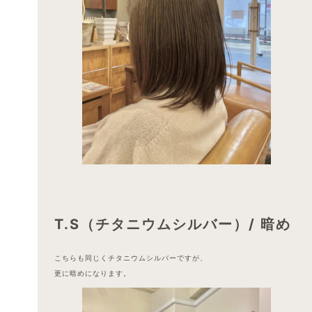
T.S（チタニウムシルバー）/ 暗め
こちらも同じくチタニウムシルバーですが、
更に暗めになります。