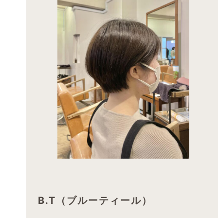
B.T（ブルーティール）