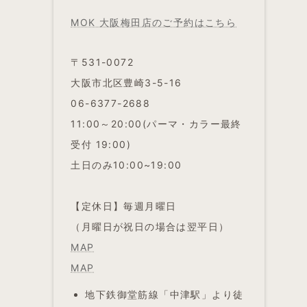
MOK 大阪梅田店のご予約はこちら
〒531-0072
大阪市北区豊崎3-5-16
06-6377-2688
11:00～20:00(パーマ・カラー最終
受付 19:00)
土日のみ10:00~19:00
【定休日】毎週月曜日
（月曜日が祝日の場合は翌平日）
MAP
MAP
地下鉄御堂筋線「中津駅」より徒