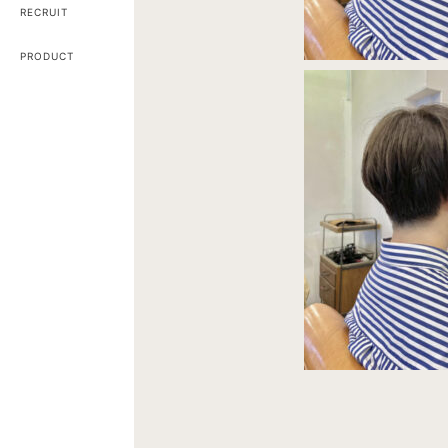
RECRUIT
PRODUCT