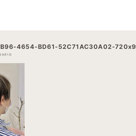
B96-4654-BD61-52C71AC30A02-720x9
3年8月1日