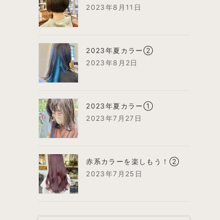
2023年8月11日
2023年夏カラー②
2023年8月2日
2023年夏カラー①
2023年7月27日
赤系カラーを楽しもう！②
2023年7月25日