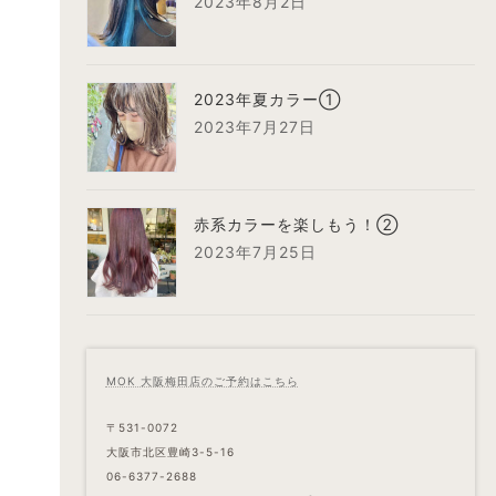
2023年8月2日
2023年夏カラー①
2023年7月27日
赤系カラーを楽しもう！②
2023年7月25日
MOK 大阪梅田店のご予約はこちら
〒531-0072
大阪市北区豊崎3-5-16
06-6377-2688