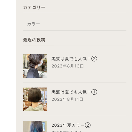
カテゴリー
カラー
最近の投稿
黒髪は夏でも人気！②
2023年8月13日
黒髪は夏でも人気！①
2023年8月11日
2023年夏カラー②