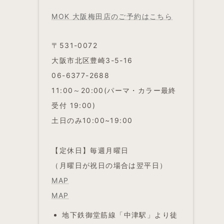
MOK 大阪梅田店のご予約はこちら
〒531-0072
大阪市北区豊崎3-5-16
06-6377-2688
11:00～20:00(パーマ・カラー最終
受付 19:00)
土日のみ10:00~19:00
【定休日】毎週月曜日
（月曜日が祝日の場合は翌平日）
MAP
MAP
地下鉄御堂筋線「中津駅」より徒