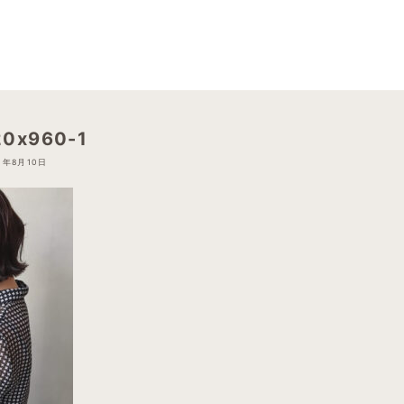
20x960-1
3年8月10日