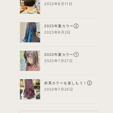
2023年8月11日
2023年夏カラー②
2023年8月2日
2023年夏カラー①
2023年7月27日
赤系カラーを楽しもう！②
2023年7月25日