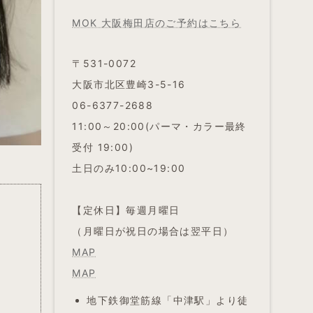
MOK 大阪梅田店のご予約はこちら
〒531-0072
大阪市北区豊崎3-5-16
06-6377-2688
11:00～20:00(パーマ・カラー最終
受付 19:00)
土日のみ10:00~19:00
【定休日】毎週月曜日
（月曜日が祝日の場合は翌平日）
MAP
MAP
地下鉄御堂筋線「中津駅」より徒