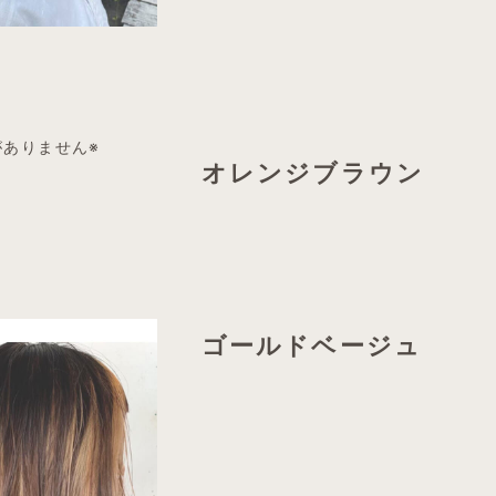
がありません※
オレンジブラウン
ゴールドベージュ