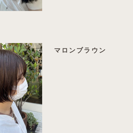
マロンブラウン