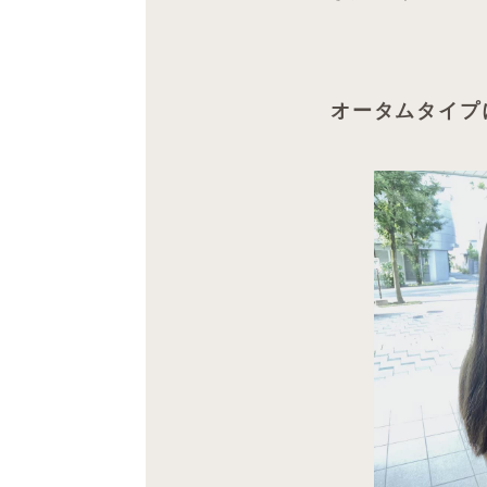
オータムタイプ