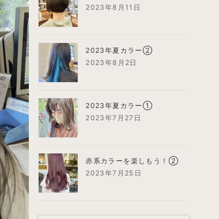
2023年8月11日
2023年夏カラー②
2023年8月2日
2023年夏カラー①
2023年7月27日
赤系カラーを楽しもう！②
2023年7月25日