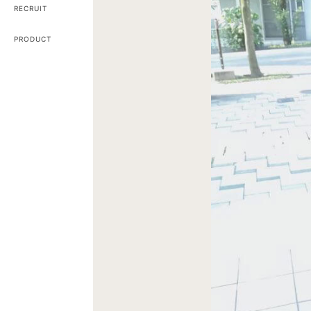
RECRUIT
PRODUCT