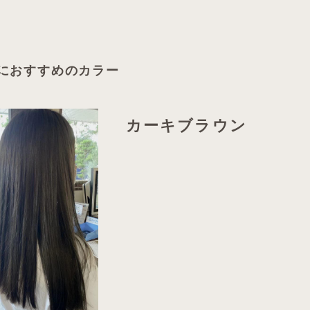
におすすめのカラー
カーキブラウン