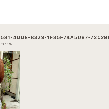
581-4DDE-8329-1F35F74A5087-720x9
3年8月10日