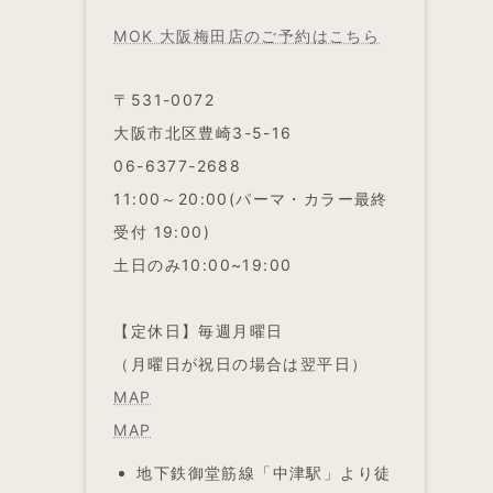
MOK 大阪梅田店のご予約はこちら
〒531-0072
大阪市北区豊崎3-5-16
06-6377-2688
11:00～20:00(パーマ・カラー最終
受付 19:00)
土日のみ10:00~19:00
【定休日】毎週月曜日
（月曜日が祝日の場合は翌平日）
MAP
MAP
地下鉄御堂筋線「中津駅」より徒