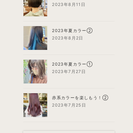
2023年8月11日
2023年夏カラー②
2023年8月2日
2023年夏カラー①
2023年7月27日
赤系カラーを楽しもう！②
2023年7月25日