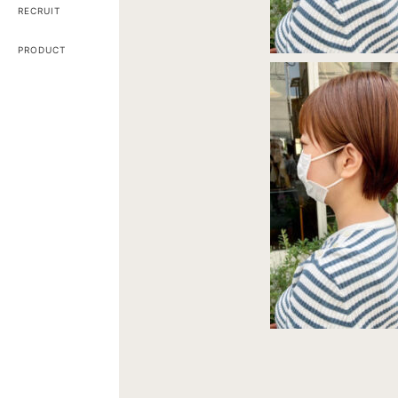
RECRUIT
PRODUCT