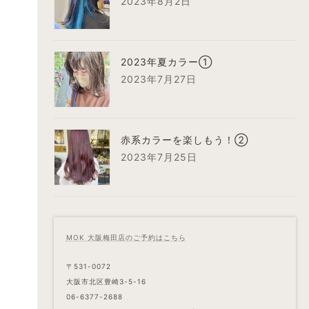
2023年8月2日
2023年夏カラー①
2023年7月27日
赤系カラーを楽しもう！②
2023年7月25日
MOK 大阪梅田店のご予約はこちら
〒531-0072
大阪市北区豊崎3-5-16
06-6377-2688