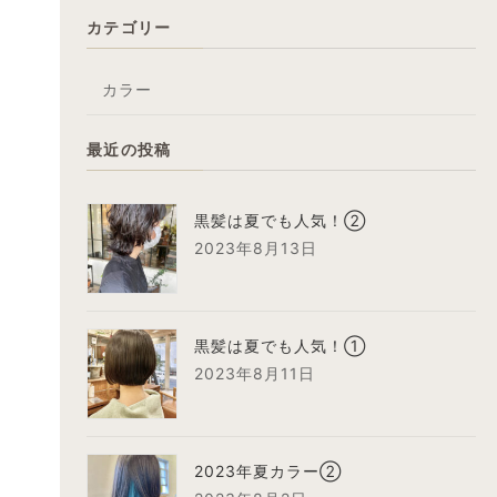
カテゴリー
カラー
最近の投稿
黒髪は夏でも人気！②
2023年8月13日
黒髪は夏でも人気！①
2023年8月11日
2023年夏カラー②