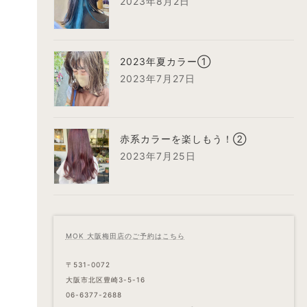
2023年8月2日
2023年夏カラー①
2023年7月27日
赤系カラーを楽しもう！②
2023年7月25日
MOK 大阪梅田店のご予約はこちら
〒531-0072
大阪市北区豊崎3-5-16
06-6377-2688