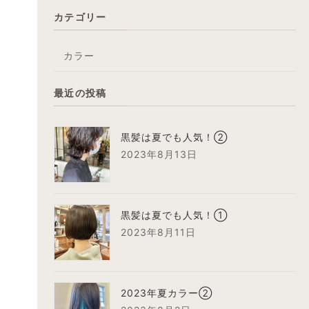
カテゴリー
カラー
最近の投稿
黒髪は夏でも人気！②
2023年8月13日
黒髪は夏でも人気！①
2023年8月11日
2023年夏カラー②