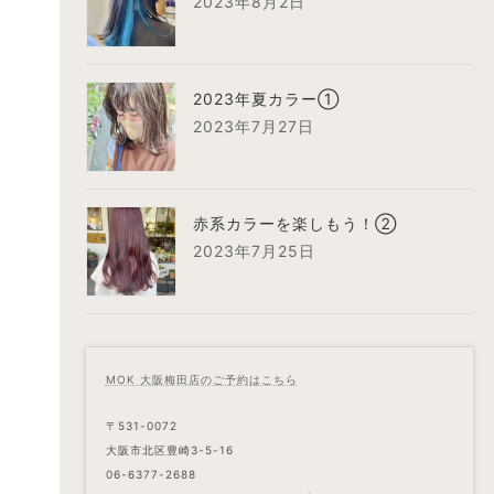
2023年8月2日
2023年夏カラー①
2023年7月27日
赤系カラーを楽しもう！②
2023年7月25日
MOK 大阪梅田店のご予約はこちら
〒531-0072
大阪市北区豊崎3-5-16
06-6377-2688