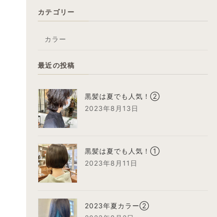
カテゴリー
カラー
最近の投稿
黒髪は夏でも人気！②
2023年8月13日
黒髪は夏でも人気！①
2023年8月11日
2023年夏カラー②