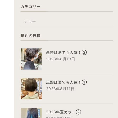
カテゴリー
カラー
最近の投稿
黒髪は夏でも人気！②
2023年8月13日
黒髪は夏でも人気！①
2023年8月11日
2023年夏カラー②