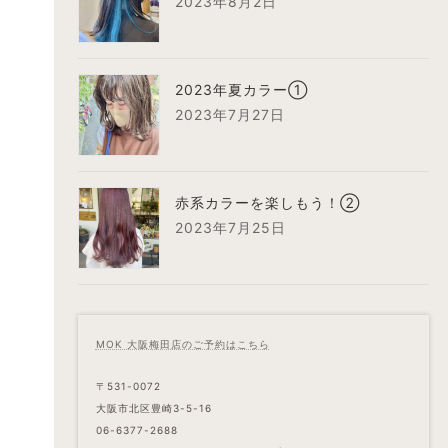
2023年8月2日
2023年夏カラー①
2023年7月27日
赤系カラーを楽しもう！②
2023年7月25日
MOK 大阪梅田店のご予約はこちら
〒531-0072
大阪市北区豊崎3-5-16
06-6377-2688