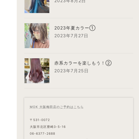
2023年8月2日
2023年夏カラー①
2023年7月27日
赤系カラーを楽しもう！②
2023年7月25日
MOK 大阪梅田店のご予約はこちら
〒531-0072
大阪市北区豊崎3-5-16
06-6377-2688