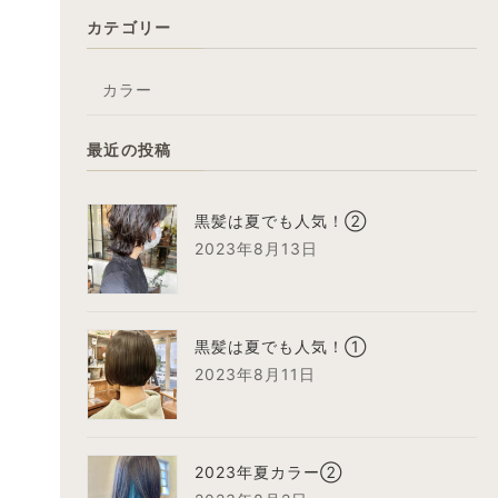
カテゴリー
カラー
最近の投稿
黒髪は夏でも人気！②
2023年8月13日
黒髪は夏でも人気！①
2023年8月11日
2023年夏カラー②