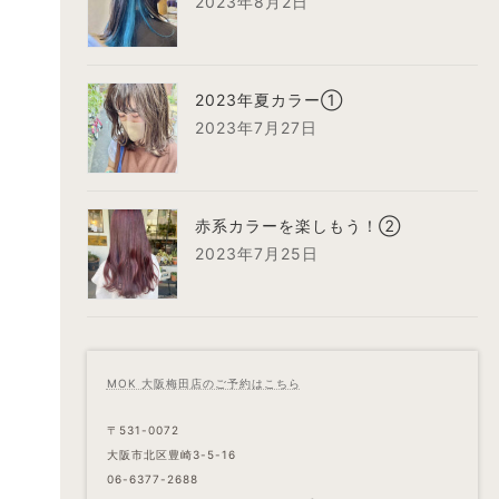
2023年8月2日
2023年夏カラー①
2023年7月27日
赤系カラーを楽しもう！②
2023年7月25日
MOK 大阪梅田店のご予約はこちら
〒531-0072
大阪市北区豊崎3-5-16
06-6377-2688