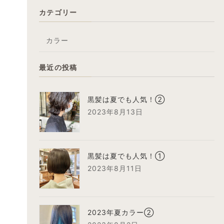
カテゴリー
カラー
最近の投稿
黒髪は夏でも人気！②
2023年8月13日
黒髪は夏でも人気！①
2023年8月11日
2023年夏カラー②