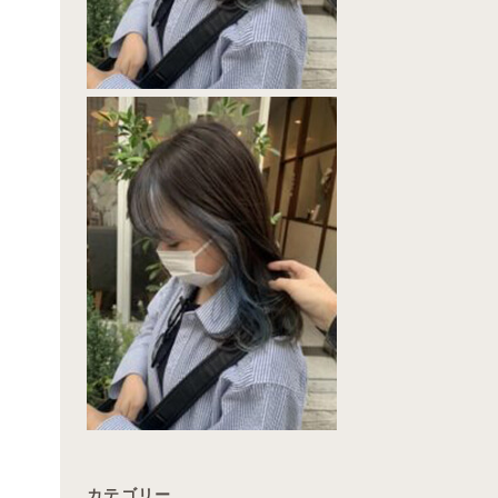
カテゴリー