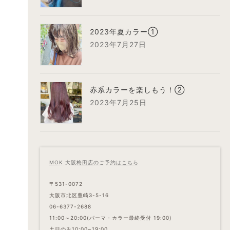
2023年夏カラー①
2023年7月27日
赤系カラーを楽しもう！②
2023年7月25日
MOK 大阪梅田店のご予約はこちら
〒531-0072
大阪市北区豊崎3-5-16
06-6377-2688
11:00～20:00(パーマ・カラー最終受付 19:00)
土日のみ10:00~19:00