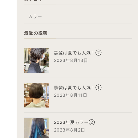
カラー
最近の投稿
黒髪は夏でも人気！②
2023年8月13日
黒髪は夏でも人気！①
2023年8月11日
2023年夏カラー②
2023年8月2日