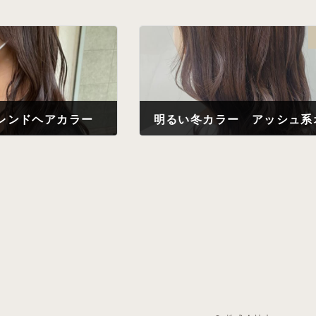
トレンドヘアカラー
2022年10月28日