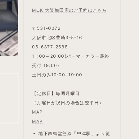
MOK 大阪梅田店のご予約はこちら
〒531-0072
大阪市北区豊崎3-5-16
06-6377-2688
11:00～20:00(パーマ・カラー最終
受付 19:00)
土日のみ10:00~19:00
【定休日】毎週月曜日
（月曜日が祝日の場合は翌平日）
MAP
MAP
地下鉄御堂筋線「中津駅」より徒