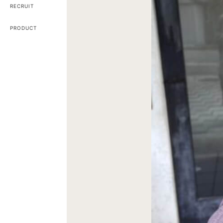
RECRUIT
PRODUCT