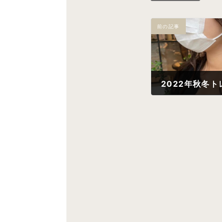
前の記事
2022年秋冬
2022年10月26日