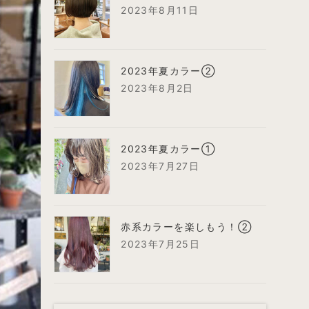
2023年8月11日
2023年夏カラー②
2023年8月2日
2023年夏カラー①
2023年7月27日
赤系カラーを楽しもう！②
2023年7月25日