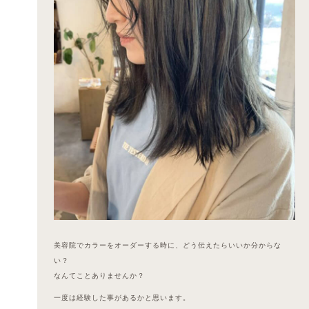
美容院でカラーをオーダーする時に、どう伝えたらいいか分からな
い？
なんてことありませんか？
一度は経験した事があるかと思います。