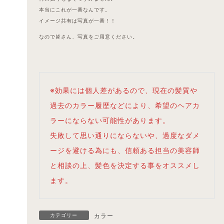
本当にこれが一番なんです。
イメージ共有は写真が一番！！
なので皆さん、写真をご用意ください。
※効果には個人差があるので、現在の髪質や
過去のカラー履歴などにより、希望のヘアカ
ラーにならない可能性があります。
失敗して思い通りにならないや、過度なダメ
ージを避ける為にも、信頼ある担当の美容師
と相談の上、髪色を決定する事をオススメし
ます。
カテゴリー
カラー