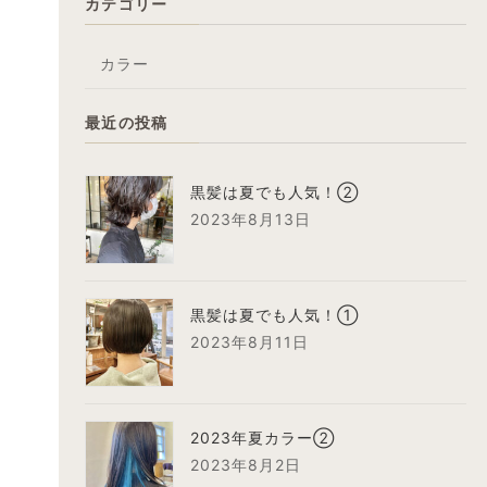
カテゴリー
カラー
最近の投稿
黒髪は夏でも人気！②
2023年8月13日
黒髪は夏でも人気！①
2023年8月11日
2023年夏カラー②
2023年8月2日