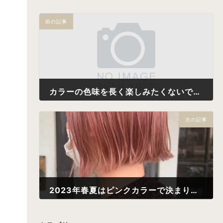
前の記事
カラーの色味を長く楽しみたくないですか？【2】
2023年5月18日
次の記事
2023年春夏はピンクカラーで決まり！！
2023年5月28日