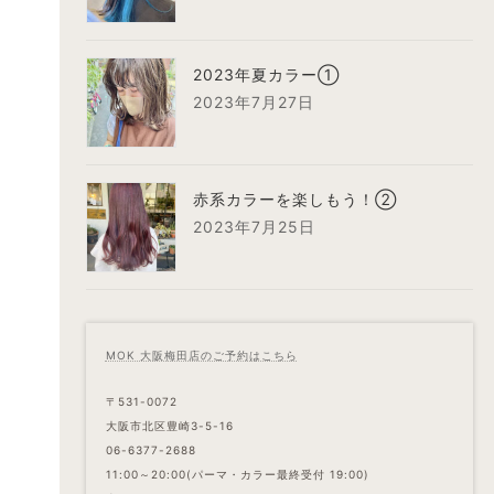
2023年夏カラー①
2023年7月27日
赤系カラーを楽しもう！②
2023年7月25日
MOK 大阪梅田店のご予約はこちら
〒531-0072
大阪市北区豊崎3-5-16
06-6377-2688
11:00～20:00(パーマ・カラー最終受付 19:00)