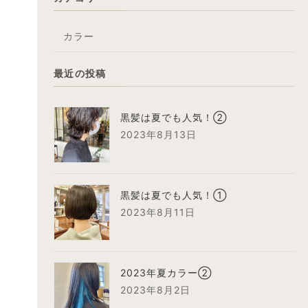
カラー
最近の投稿
黒髪は夏でも人気！②
2023年8月13日
黒髪は夏でも人気！①
2023年8月11日
2023年夏カラー②
2023年8月2日