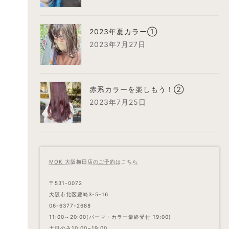
2023年夏カラー①
2023年7月27日
赤系カラーを楽しもう！②
2023年7月25日
MOK 大阪梅田店のご予約はこちら
〒531-0072
大阪市北区豊崎3-5-16
06-6377-2688
11:00～20:00(パーマ・カラー最終受付 19:00)
土日のみ10:00~19:00