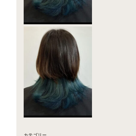
カテゴリー