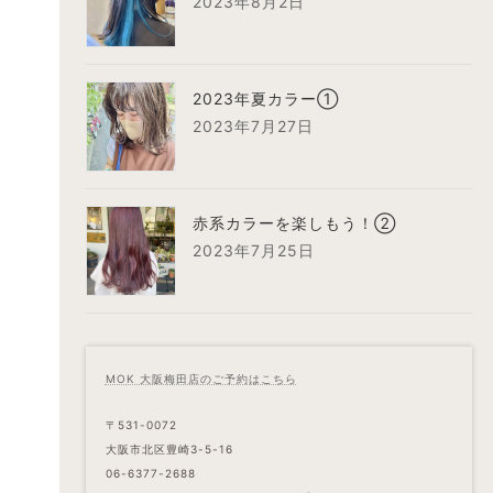
2023年8月2日
2023年夏カラー①
2023年7月27日
赤系カラーを楽しもう！②
2023年7月25日
MOK 大阪梅田店のご予約はこちら
〒531-0072
大阪市北区豊崎3-5-16
06-6377-2688