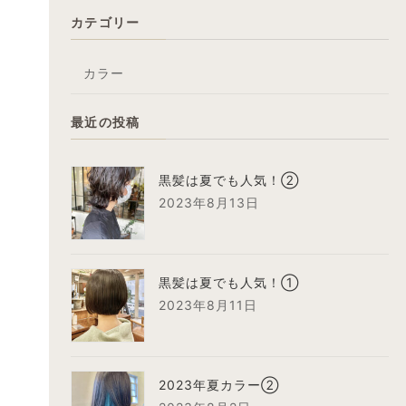
カテゴリー
カラー
最近の投稿
黒髪は夏でも人気！②
2023年8月13日
黒髪は夏でも人気！①
2023年8月11日
2023年夏カラー②