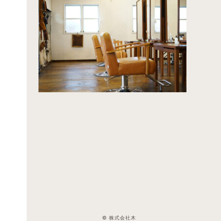
© 株式会社木