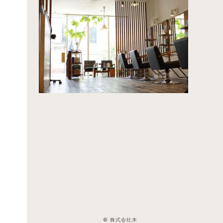
© 株式会社木