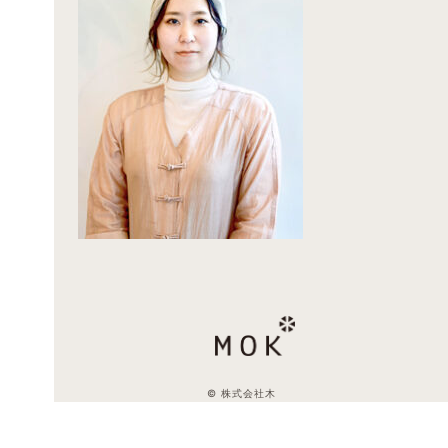
© 株式会社木