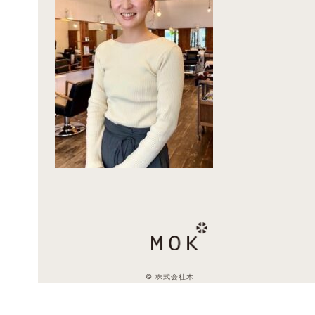
© 株式会社木