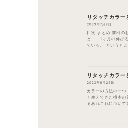
リタッチカラー
2023年7月8日
目次 まとめ 前回の
と、「1ヶ月の伸び
ている。 というとこ
リタッチカラー
2023年6月24日
カラーの方法の一つ
く生えてきた根本の
るあれこれについて書