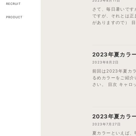
2023年8月11日
RECRUIT
さて、毎日暑いです
ですが、それとは正
PRODUCT
がありますので） 目
2023年夏カラ
2023年8月2日
前回は2023年夏カラ
るめカラーをご紹介
さい。 目次 キャロッ
2023年夏カラ
2023年7月27日
夏カラーといえば、