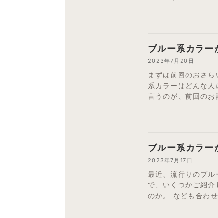
ブルー系カラー
2023年7月20日
まずは前回のおさら
系カラーはどんな人
言うのが、前回のお話
ブルー系カラー
2023年7月17日
最近、流行りのブル
で、いくつかご紹介
のか。 なども合わせ