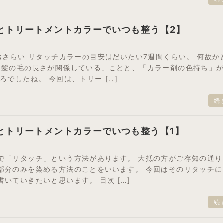
とトリートメントカラーでいつも整う【2】
おさらい リタッチカラーの目安はだいたい7週間くらい。 何故か
る髪の毛の長さが関係している」ことと、「カラー剤の色持ち」
ろでしたね。 今回は、トリー […]
続
とトリートメントカラーでいつも整う【1】
で「リタッチ」という方法があります。 大抵の方がご存知の通り
部分のみを染める方法のことをいいます。 今回はそのリタッチに
いていきたいと思います。 目次 […]
続