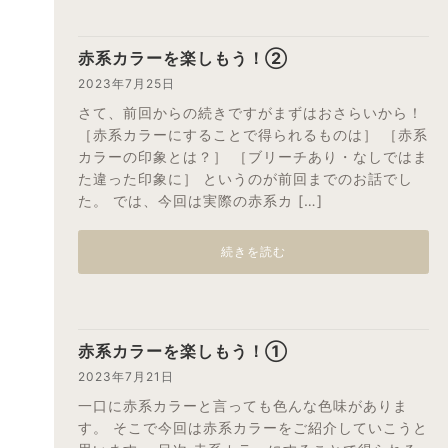
赤系カラーを楽しもう！②
2023年7月25日
さて、前回からの続きですがまずはおさらいから！
［赤系カラーにすることで得られるものは］ ［赤系
カラーの印象とは？］ ［ブリーチあり・なしではま
た違った印象に］ というのが前回までのお話でし
た。 では、今回は実際の赤系カ […]
続きを読む
赤系カラーを楽しもう！①
2023年7月21日
一口に赤系カラーと言っても色んな色味がありま
す。 そこで今回は赤系カラーをご紹介していこうと