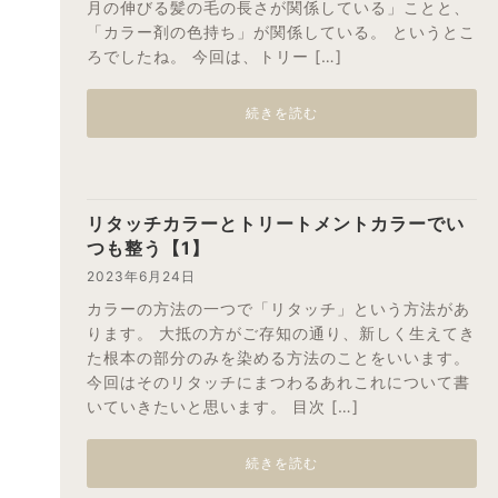
月の伸びる髪の毛の長さが関係している」ことと、
「カラー剤の色持ち」が関係している。 というとこ
ろでしたね。 今回は、トリー […]
続きを読む
リタッチカラーとトリートメントカラーでい
つも整う【1】
2023年6月24日
カラーの方法の一つで「リタッチ」という方法があ
ります。 大抵の方がご存知の通り、新しく生えてき
た根本の部分のみを染める方法のことをいいます。
今回はそのリタッチにまつわるあれこれについて書
いていきたいと思います。 目次 […]
続きを読む