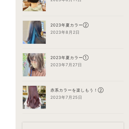
2023年夏カラー②
2023年8月2日
2023年夏カラー①
2023年7月27日
赤系カラーを楽しもう！②
2023年7月25日