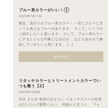
ブルー系カラーがいい！①
2023年7月17日
最近、流行りのブルー系カラー！ 一言にブルーと言
っても色んなブルーがあります。 そこで、いくつか
ご紹介したいと思います。 そして、ブルー系カラー
にするとどんな印象になるのか。 なども合わせて解
説していきたいと思います。 […]
続きを読む
リタッチカラーとトリートメントカラーでい
つも整う【2】
2023年7月8日
目次 まとめ 前回のおさらい リタッチカラーの目安
はだいたい7週間くらい。 何故かと言うと、「1ヶ