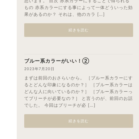
思います。 目次 赤系カラーにすることで得られる
もの 赤系カラーにする事によって一体どういった効
果があるのか？ それは、他のカラ […]
続きを読む
ブルー系カラーがいい！②
2023年7月20日
まずは前回のおさらいから。 ［ブルー系カラーにす
るとどんな印象になるのか？］ ［ブルー系カラーは
どんな人に向いているのか？］ ［ブルー系カラーっ
てブリーチが必要なの？］ と言うのが、前回のお話
でした。 今回はブリーチが必 […]
続きを読む