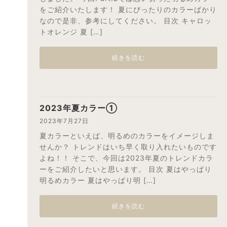
をご紹介いたします！ 夏にぴったりのカラーばかり
なので是非、参考にしてください。 目次 キャロッ
トオレンジ 夏 […]
続きを読む
2023年夏カラー①
2023年7月27日
夏カラーといえば、明るめのカラーをイメージしま
せんか？ トレンドはいち早く取り入れたいものです
よね！！ そこで、今回は2023年夏のトレンドカラ
ーをご紹介したいと思います。 目次 夏はやっぱり
明るめカラー 夏はやっぱり明 […]
続きを読む