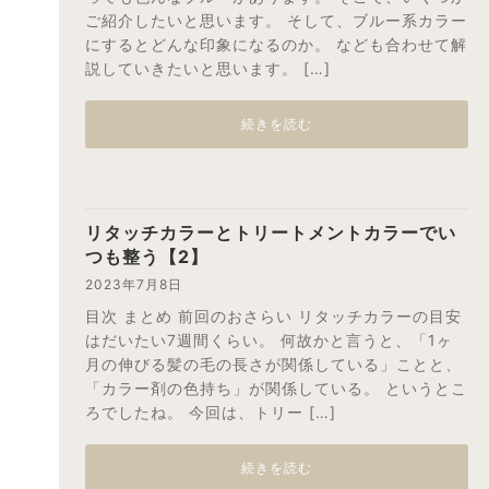
ご紹介したいと思います。 そして、ブルー系カラー
にするとどんな印象になるのか。 なども合わせて解
説していきたいと思います。 […]
続きを読む
リタッチカラーとトリートメントカラーでい
つも整う【2】
2023年7月8日
目次 まとめ 前回のおさらい リタッチカラーの目安
はだいたい7週間くらい。 何故かと言うと、「1ヶ
月の伸びる髪の毛の長さが関係している」ことと、
「カラー剤の色持ち」が関係している。 というとこ
ろでしたね。 今回は、トリー […]
続きを読む