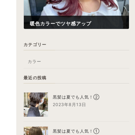
暖色カラーでツヤ感アップ
2022年5月11日
カテゴリー
カラー
最近の投稿
黒髪は夏でも人気！②
2023年8月13日
黒髪は夏でも人気！①