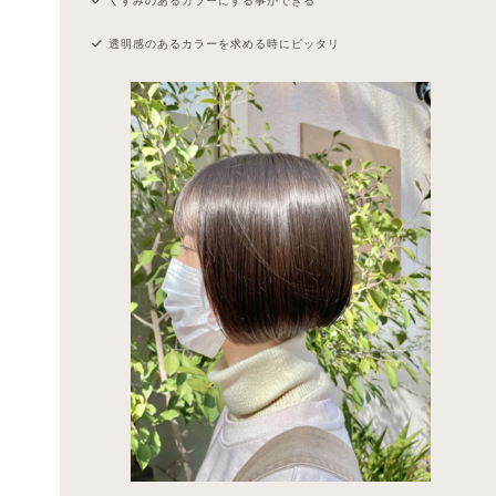
透明感のあるカラーを求める時にピッタリ