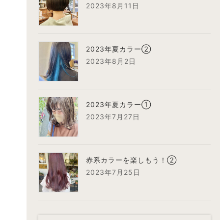
2023年8月11日
2023年夏カラー②
2023年8月2日
2023年夏カラー①
2023年7月27日
赤系カラーを楽しもう！②
2023年7月25日