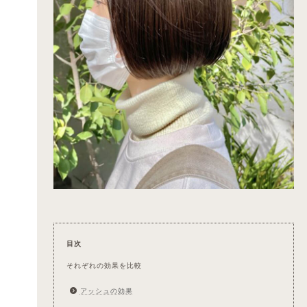
目次
それぞれの効果を比較
アッシュの効果