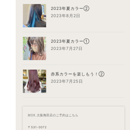
2023年夏カラー②
2023年8月2日
2023年夏カラー①
2023年7月27日
赤系カラーを楽しもう！②
2023年7月25日
MOK 大阪梅田店のご予約はこちら
〒531-0072