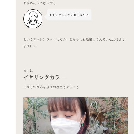
と諦めそうになる方と
むしろバレるまで楽しみたい
というチャレンジャーな方の、どちらにも最後まで見ていただけます
ように…。
まずは
イヤリングカラー
で周りの反応を窺うのはどうでしょう