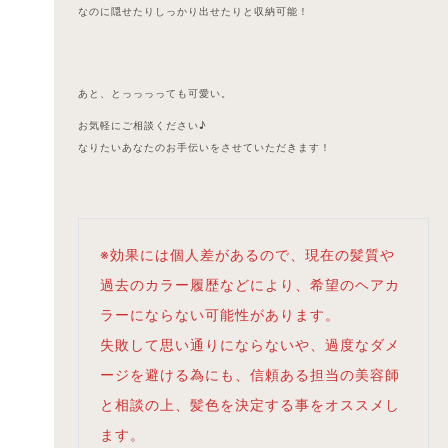
なのに隠せたりしっかり出せたりと収納可能！
あと、とっっっっても可愛い。
お気軽にご相談ください♪
なりたいあなたのお手伝いをさせていただきます！
※効果には個人差があるので、現在の髪質や
過去のカラー履歴などにより、希望のヘアカ
ラーにならない可能性があります。
失敗して思い通りにならないや、過度なダメ
ージを避ける為にも、信頼ある担当の美容師
と相談の上、髪色を決定する事をオススメし
ます。