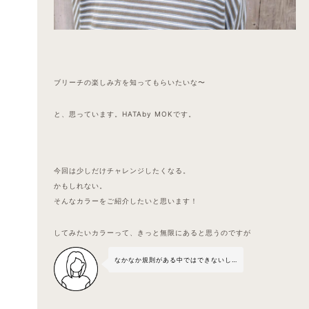
ブリーチの楽しみ方を知ってもらいたいな〜
と、思っています。HATAby MOKです。
今回は少しだけチャレンジしたくなる。
かもしれない。
そんなカラーをご紹介したいと思います！
してみたいカラーって、きっと無限にあると思うのですが
なかなか規則がある中ではできないし…